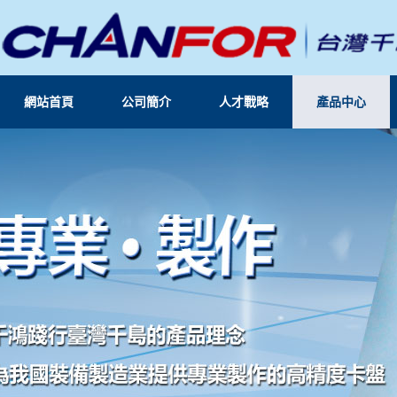
網站首頁
公司簡介
人才戰略
產品中心