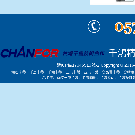
千鴻
浙ICP備17045510號-2
Copyright ©
精密卡盤、千島卡盤、千鴻卡盤、三爪卡盤、四爪卡盤、高品質卡盤、高精度
爪卡盤、直裝三爪卡盤、卡盤價格、卡盤公司、卡盤設計