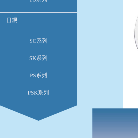
日規
SC系列
SK系列
PS系列
PSK系列