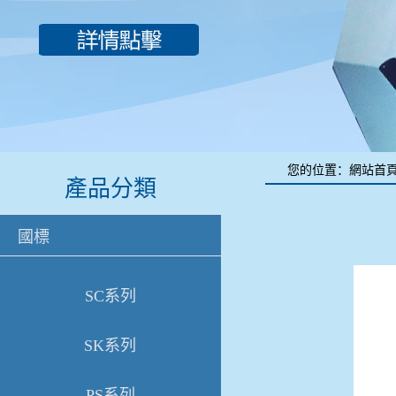
您的位置：
網站首
產品分類
國標
SC系列
SK系列
PS系列